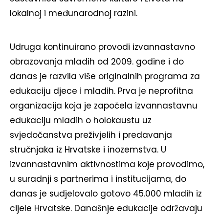
lokalnoj i međunarodnoj razini.
Udruga kontinuirano provodi izvannastavno
obrazovanja mladih od 2009. godine i do
danas je razvila više originalnih programa za
edukaciju djece i mladih. Prva je neprofitna
organizacija koja je započela izvannastavnu
edukaciju mladih o holokaustu uz
svjedočanstva preživjelih i predavanja
stručnjaka iz Hrvatske i inozemstva. U
izvannastavnim aktivnostima koje provodimo,
u suradnji s partnerima i institucijama, do
danas je sudjelovalo gotovo 45.000 mladih iz
cijele Hrvatske. Današnje edukacije održavaju