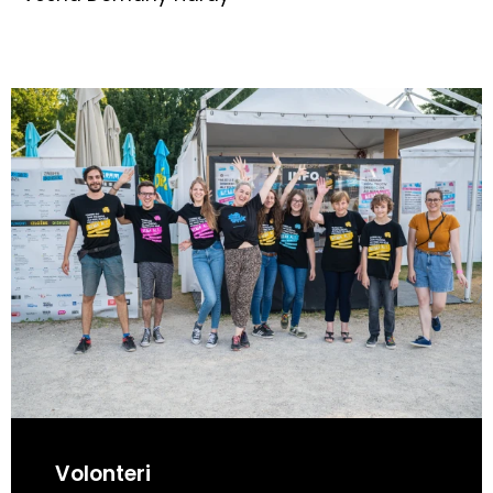
Volonteri