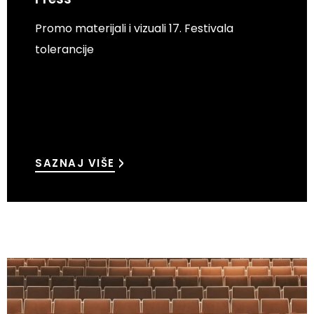
Promo materijali i vizuali 17. Festivala
tolerancije
SAZNAJ VIŠE