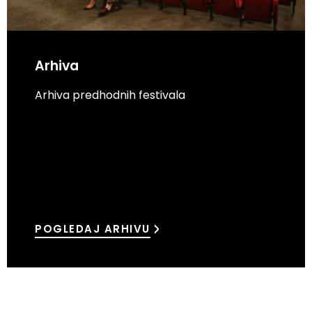
Arhiva
Arhiva predhodnih festivala
POGLEDAJ ARHIVU