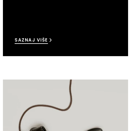
SAZNAJ VIŠE