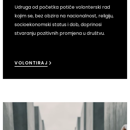
Udruga od početka potiče volonterski rad
kojim se, bez obzira na nacionalnost, religiju,
socioekonomski status i dob, doprinosi
stvaranju pozitivnih promjena u društvu.
VOLONTIRAJ