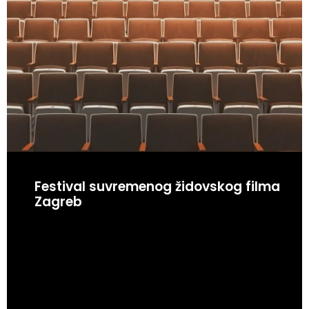
Festival suvremenog židovskog filma
Zagreb