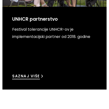
UNHCR partnerstvo
Festival tolerancije UNHCR-ov je
implementacijski partner od 2018. godine
SAZNAJ VIŠE