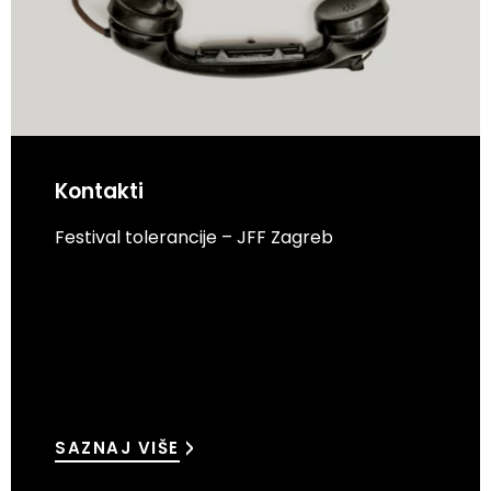
Kontakti
Festival tolerancije – JFF Zagreb
SAZNAJ VIŠE