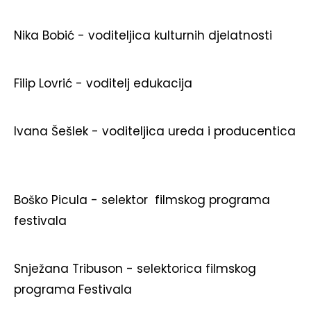
Nika Bobić - voditeljica kulturnih djelatnosti
Filip Lovrić - voditelj edukacija
Ivana Šešlek - voditeljica ureda i producentica
Boško Picula - selektor filmskog programa
festivala
Snježana Tribuson - selektorica filmskog
programa Festivala