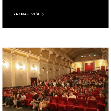
SAZNAJ VIŠE