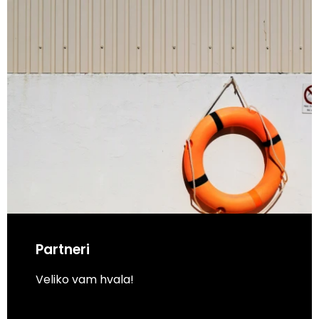
Partneri
Veliko vam hvala!