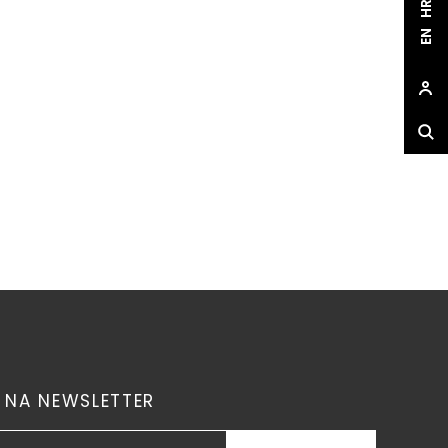
HR
EN
E NA NEWSLETTER