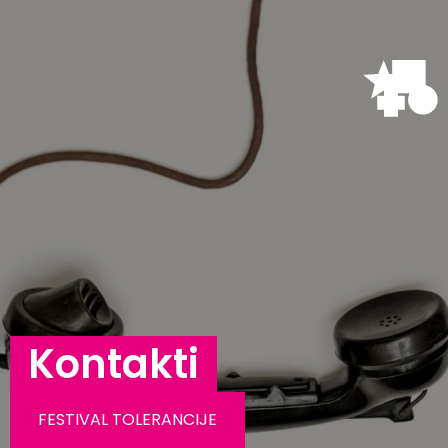
Kontakti
FESTIVAL TOLERANCIJE