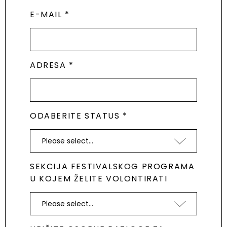
E-MAIL *
ADRESA *
ODABERITE STATUS *
SEKCIJA FESTIVALSKOG PROGRAMA
U KOJEM ŽELITE VOLONTIRATI