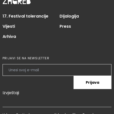
zagreb
17. Festival tolerancije
Dijalogija
Vijesti
Press
Arhiva
PRIJAVI SE NA NEWSLETTER
Prijava
Izvještaji