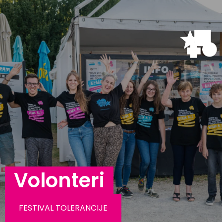
Volonteri
FESTIVAL TOLERANCIJE