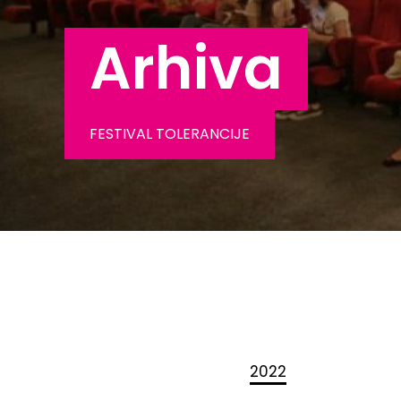
Arhiva
FESTIVAL TOLERANCIJE
2022