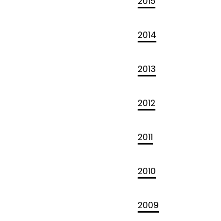
2015
2014
2013
2012
2011
2010
2009