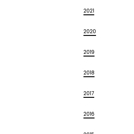
2021
2020
2019
2018
2017
2016