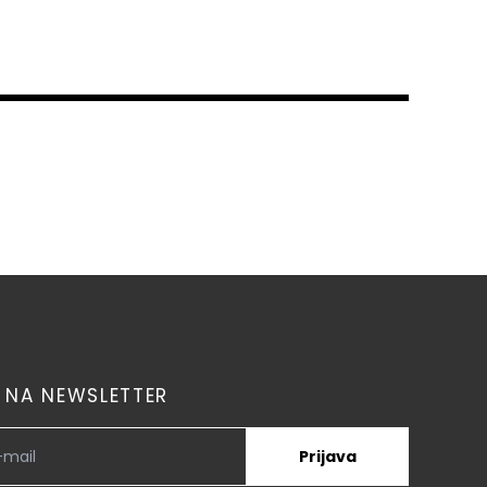
E NA NEWSLETTER
Prijava